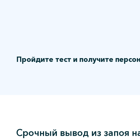
Пройдите тест и получите персо
Срочный вывод из запоя на