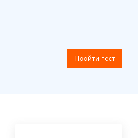
Пройти тест