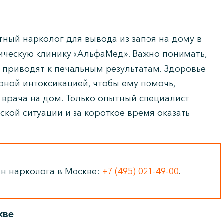
ный нарколог для вывода из запоя на дому в
ическую клинику «АльфаМед». Важно понимать,
 приводят к печальным результатам. Здоровье
ной интоксикацией, чтобы ему помочь,
 врача на дом. Только опытный специалист
кой ситуации и за короткое время оказать
он нарколога в Москве:
+7 (495) 021-49-00
.
кве