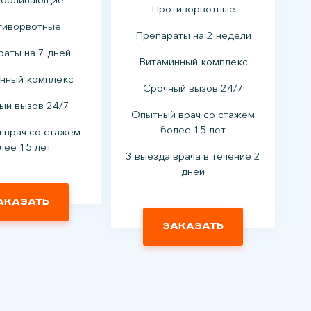
Противорвотные
тиворвотные
Препараты на 2 недели
аты на 7 дней
Витаминный комплекс
нный комплекс
Срочный вызов 24/7
ый вызов 24/7
Опытный врач со стажем
более 15 лет
 врач со стажем
лее 15 лет
3 выезда врача в течение 2
дней
аказать
Заказать