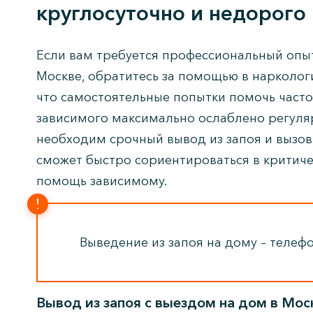
круглосуточно и недорого
Если вам требуется профессиональный опыт
Москве, обратитесь за помощью в нарколог
что самостоятельные попытки помочь часто
зависимого максимально ослаблено регуляр
необходим срочный вывод из запоя и вызов
сможет быстро сориентироваться в критичес
помощь зависимому.
Выведение из запоя на дому – телеф
Вывод из запоя с выездом на дом в Мос