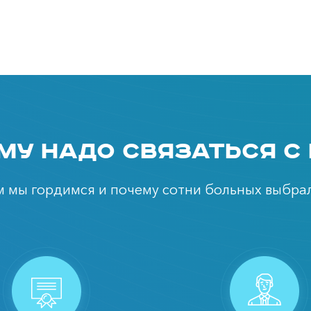
му надо связаться с
ем мы гордимся и почему сотни больных выбрал