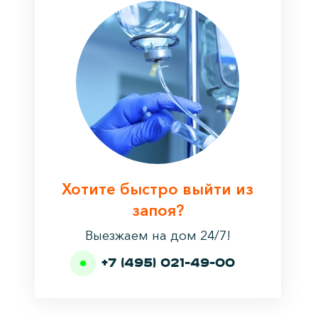
Хотите быстро выйти из
запоя?
Выезжаем на дом 24/7!
+7 (495) 021-49-00