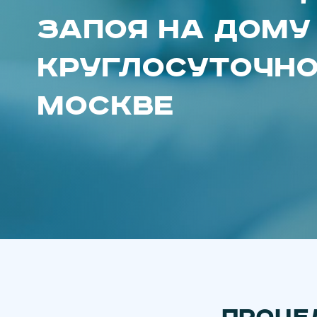
запоя на дому
круглосуточно
Москве