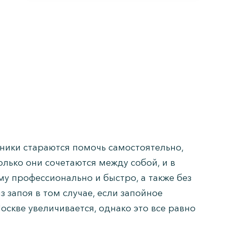
нники стараются помочь самостоятельно,
олько они сочетаются между собой, и в
у профессионально и быстро, а также без
 запоя в том случае, если запойное
оскве увеличивается, однако это все равно