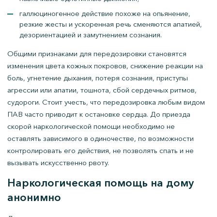
галлюциногенное действие похоже на опьянение,
резкие жесты и ускоренная речь сменяются апатией,
дезориентацией и замутнением сознания.
Общими признаками для передозировки становятся
изменения цвета кожных покровов, снижение реакции на
боль, угнетение дыхания, потеря сознания, приступы
агрессии или апатии, тошнота, сбой сердечных ритмов,
судороги. Стоит учесть, что передозировка любым видом
ПАВ часто приводит к остановке сердца. До приезда
скорой наркологической помощи необходимо не
оставлять зависимого в одиночестве, по возможности
контролировать его действия, не позволять спать и не
вызывать искусственно рвоту.
Наркологическая помощь на дому
анонимно