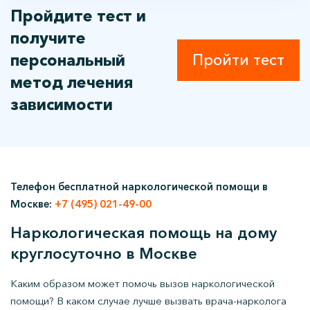
Пройдите тест и
получите
персональный
Пройти тест
метод лечения
зависимости
Телефон бесплатной наркологической помощи в
Москве:
+7 (495) 021-49-00
Наркологическая помощь на дому
круглосуточно в Москве
Каким образом может помочь вызов наркологической
помощи? В каком случае лучше вызвать врача-нарколога