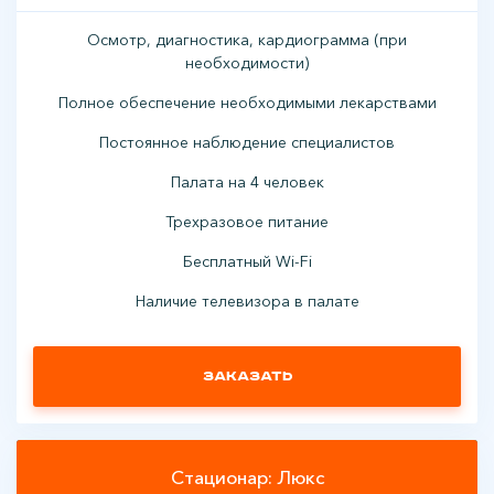
Осмотр, диагностика, кардиограмма (при
необходимости)
Полное обеспечение необходимыми лекарствами
Постоянное наблюдение специалистов
Палата на 4 человек
Трехразовое питание
Бесплатный Wi-Fi
Наличие телевизора в палате
Заказать
Стационар: Люкс