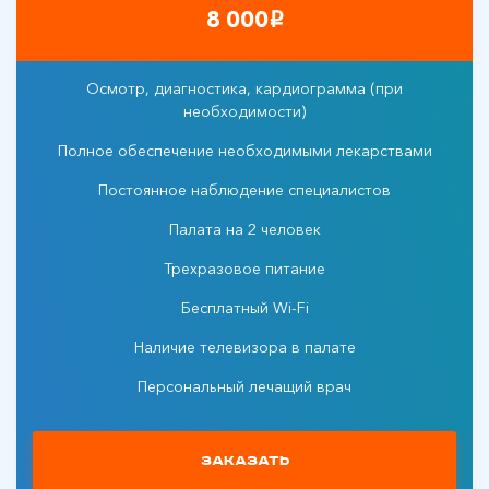
8 000
i
Осмотр, диагностика, кардиограмма (при
необходимости)
Полное обеспечение необходимыми лекарствами
Постоянное наблюдение специалистов
Палата на 2 человек
Трехразовое питание
Бесплатный Wi-Fi
Наличие телевизора в палате
Персональный лечащий врач
Заказать