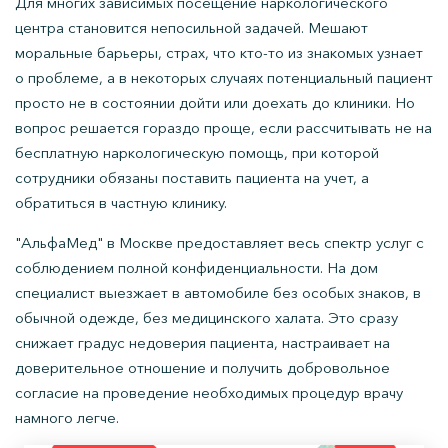
Для многих зависимых посещение наркологического
центра становится непосильной задачей. Мешают
моральные барьеры, страх, что кто-то из знакомых узнает
о проблеме, а в некоторых случаях потенциальный пациент
просто не в состоянии дойти или доехать до клиники. Но
вопрос решается гораздо проще, если рассчитывать не на
бесплатную наркологическую помощь, при которой
сотрудники обязаны поставить пациента на учет, а
обратиться в частную клинику.
"АльфаМед" в Москве предоставляет весь спектр услуг с
соблюдением полной конфиденциальности. На дом
специалист выезжает в автомобиле без особых знаков, в
обычной одежде, без медицинского халата. Это сразу
снижает градус недоверия пациента, настраивает на
доверительное отношение и получить добровольное
согласие на проведение необходимых процедур врачу
намного легче.