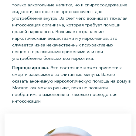
только алкогольные напитки, но и спиртосодержащие
жидкости, которые не предназначены для
употребления внутрь. За счет чего возникает тяжелая
интоксикация организма, которая требует помощи
врачей-наркологов. Возникает отравление
наркотическими веществами и у наркоманов, это
случается из-за некачественных психоактивных
веществ с различными примесями или при
употреблении больших доз наркотика.
Передозировка.
Это состояние может привести к
смерти зависимого за считанные минуты. Важно
оказать анонимную наркологическую помощь на дому в
Москве как можно раньше, пока не возникли
необратимые изменения и тяжелые последствия
интоксикации.