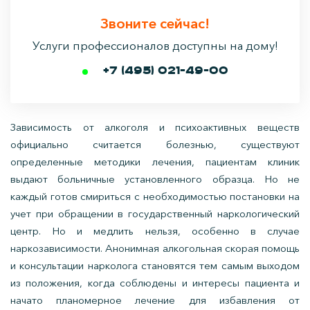
Звоните сейчас!
Услуги профессионалов доступны на дому!
+7 (495) 021-49-00
Зависимость от алкоголя и психоактивных веществ
официально считается болезнью, существуют
определенные методики лечения, пациентам клиник
выдают больничные установленного образца. Но не
каждый готов смириться с необходимостью постановки на
учет при обращении в государственный наркологический
центр. Но и медлить нельзя, особенно в случае
наркозависимости. Анонимная алкогольная скорая помощь
и консультации нарколога становятся тем самым выходом
из положения, когда соблюдены и интересы пациента и
начато планомерное лечение для избавления от