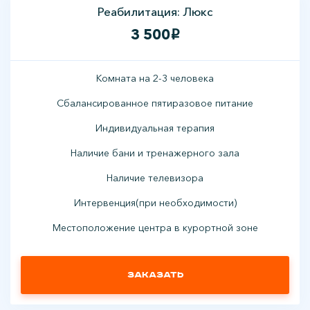
Реабилитация: Люкс
3 500
i
Комната на 2-3 человека
Сбалансированное пятиразовое питание
Индивидуальная терапия
Наличие бани и тренажерного зала
Наличие телевизора
Интервенция(при необходимости)
Местоположение центра в курортной зоне
Заказать