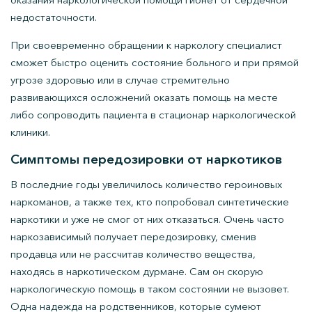
недостаточности.
При своевременно обращении к наркологу специалист
сможет быстро оценить состояние больного и при прямой
угрозе здоровью или в случае стремительно
развивающихся осложнений оказать помощь на месте
либо сопроводить пациента в стационар наркологической
клиники.
Симптомы передозировки от наркотиков
В последние годы увеличилось количество героиновых
наркоманов, а также тех, кто попробовал синтетические
наркотики и уже не смог от них отказаться. Очень часто
наркозависимый получает передозировку, сменив
продавца или не рассчитав количество вещества,
находясь в наркотическом дурмане. Сам он скорую
наркологическую помощь в таком состоянии не вызовет.
Одна надежда на родственников, которые сумеют