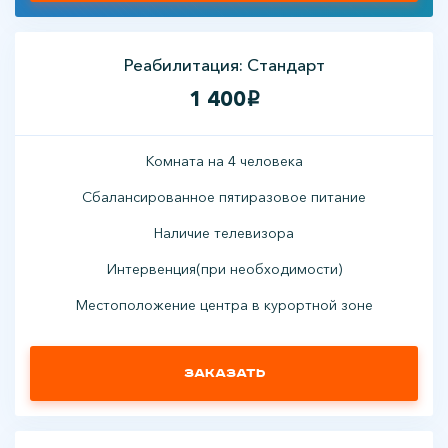
Реабилитация: Стандарт
1 400
i
Комната на 4 человека
Сбалансированное пятиразовое питание
Наличие телевизора
Интервенция(при необходимости)
Местоположение центра в курортной зоне
Заказать