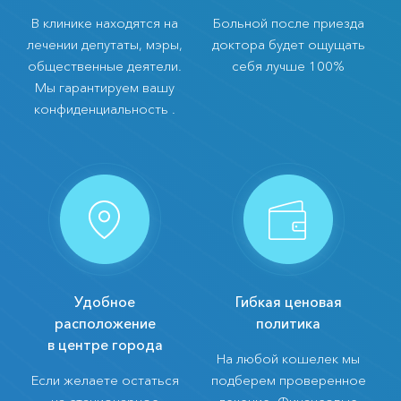
В клинике находятся на
Больной после приезда
лечении депутаты, мэры,
доктора будет ощущать
общественные деятели.
себя лучше 100%
Мы гарантируем вашу
конфиденциальность .
Удобное
Гибкая ценовая
расположение
политика
в центре города
На любой кошелек мы
Если желаете остаться
подберем проверенное