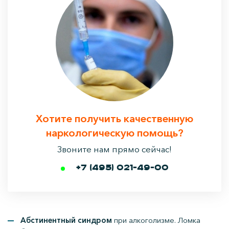
Хотите получить качественную
наркологическую помощь?
Звоните нам прямо сейчас!
+7 (495) 021-49-00
Абстинентный синдром
при алкоголизме. Ломка