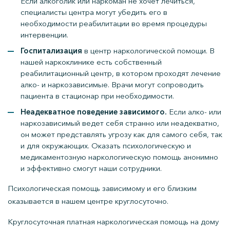
Если алкоголик или наркоман не хочет лечиться,
специалисты центра могут убедить его в
необходимости реабилитации во время процедуры
интервенции.
Госпитализация
в центр наркологической помощи. В
нашей наркоклинике есть собственный
реабилитационный центр, в котором проходят лечение
алко- и наркозависимые. Врачи могут сопроводить
пациента в стационар при необходимости.
Неадекватное поведение зависимого.
Если алко- или
наркозависимый ведет себя странно или неадекватно,
он может представлять угрозу как для самого себя, так
и для окружающих. Оказать психологическую и
медикаментозную наркологическую помощь анонимно
и эффективно смогут наши сотрудники.
Психологическая помощь зависимому и его близким
оказывается в нашем центре круглосуточно.
Круглосуточная платная наркологическая помощь на дому