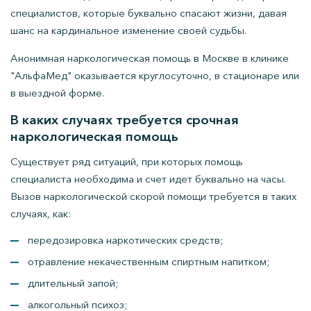
специалистов, которые буквально спасают жизни, давая
шанс на кардинальное изменение своей судьбы.
Анонимная наркологическая помощь в Москве в клинике
"АльфаМед" оказывается круглосуточно, в стационаре или
в выездной форме.
В каких случаях требуется срочная
наркологическая помощь
Существует ряд ситуаций, при которых помощь
специалиста необходима и счет идет буквально на часы.
Вызов наркологической скорой помощи требуется в таких
случаях, как:
передозировка наркотических средств;
отравление некачественным спиртным напитком;
длительный запой;
алкогольный психоз;