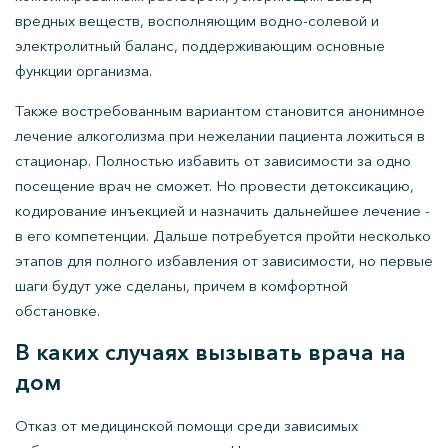
вредных веществ, восполняющим водно-солевой и
электролитный баланс, поддерживающим основные
функции организма.
Также востребованным вариантом становится анонимное
лечение алкоголизма при нежелании пациента ложиться в
стационар. Полностью избавить от зависимости за одно
посещение врач не сможет. Но провести детоксикацию,
кодирование инъекцией и назначить дальнейшее лечение -
в его компетенции. Дальше потребуется пройти несколько
этапов для полного избавления от зависимости, но первые
шаги будут уже сделаны, причем в комфортной
обстановке.
В каких случаях вызывать врача на
дом
Отказ от медицинской помощи среди зависимых