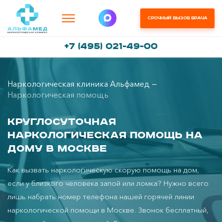
Срочный вызов врача
+7 (495) 021-49-00
Наркологическая клиника Альфамед
Наркологическая помощь
Круглосуточная
наркологическая помощь на
дому в Москве
Как вызвать наркологическую скорую помощь на дом,
если у близкого человека запой или ломка? Нужно всего
лишь набрать номер телефона нашей горячей линии
наркологической помощи в Москве. Звонок бесплатный,