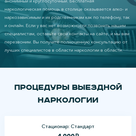
анонимный и круглосуточный. Бесплатная
наркологическая помощь в столице оказывается алко- и
наркозависимым и их родственникам как по телефону, так
и онлайн. Если у вас нет возможности позвонить нашим
специалистам, оставьте свои контакты на сайте, и мы вам
перезвоним. Вы получите полноценную консультацию от
лучших специалистов в области наркологии в области.
Процедуры выездной
наркологии
Стационар: Стандарт