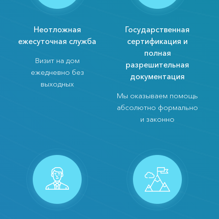
Неотложная
Государственная
ежесуточная служба
сертификация и
полная
Визит на дом
разрешительная
ежедневно без
документация
выходных
Мы оказываем помощь
абсолютно формально
и законно