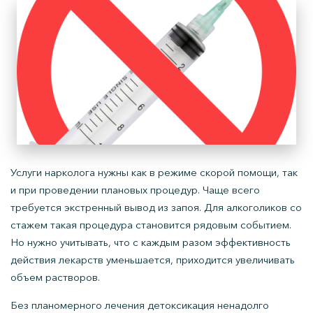
Услуги нарколога нужны как в режиме скорой помощи, так
и при проведении плановых процедур. Чаще всего
требуется экстренный вывод из запоя. Для алкоголиков со
стажем такая процедура становится рядовым событием.
Но нужно учитывать, что с каждым разом эффективность
действия лекарств уменьшается, приходится увеличивать
объем растворов.
Без планомерного лечения детоксикация ненадолго