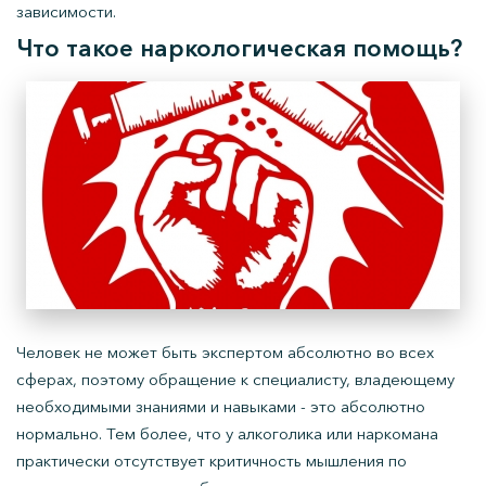
зависимости.
Что такое наркологическая помощь?
Человек не может быть экспертом абсолютно во всех
сферах, поэтому обращение к специалисту, владеющему
необходимыми знаниями и навыками - это абсолютно
нормально. Тем более, что у алкоголика или наркомана
практически отсутствует критичность мышления по