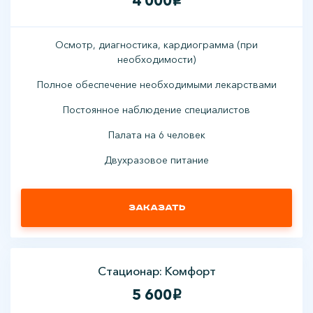
4 000
i
Осмотр, диагностика, кардиограмма (при
необходимости)
Полное обеспечение необходимыми лекарствами
Постоянное наблюдение специалистов
Палата на 6 человек
Двухразовое питание
Заказать
Стационар: Комфорт
5 600
i