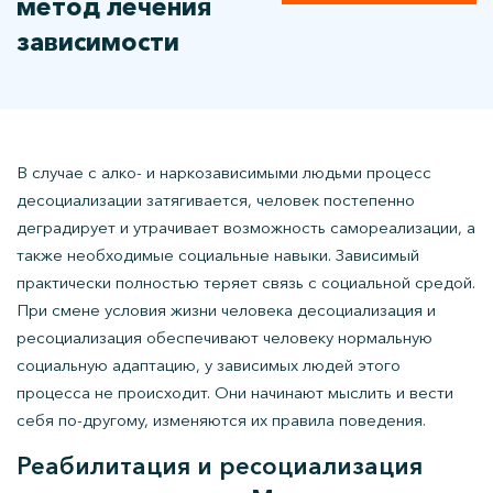
метод лечения
зависимости
В случае с алко- и наркозависимыми людьми процесс
десоциализации затягивается, человек постепенно
деградирует и утрачивает возможность самореализации, а
также необходимые социальные навыки. Зависимый
практически полностью теряет связь с социальной средой.
При смене условия жизни человека десоциализация и
ресоциализация обеспечивают человеку нормальную
социальную адаптацию, у зависимых людей этого
процесса не происходит. Они начинают мыслить и вести
себя по-другому, изменяются их правила поведения.
Реабилитация и ресоциализация