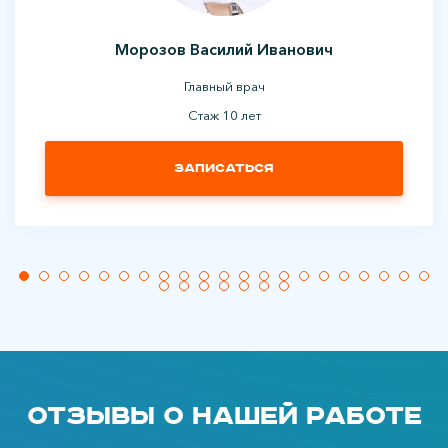
Морозов Василий Иванович
Главный врач
Стаж 10 лет
Записаться
Отзывы о нашей работе