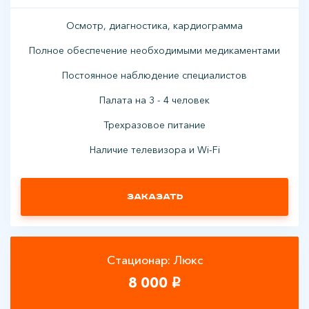
Осмотр, диагностика, кардиограмма
Полное обеспечение необходимыми медикаментами
Постоянное наблюдение специалистов
Палата на 3 - 4 человек
Трехразовое питание
Наличие телевизора и Wi-Fi
Заказать
Стационар: Люкс
8 000
i