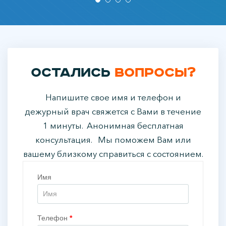
Остались
вопросы?
Напишите свое имя и телефон и
дежурный врач свяжется с Вами в течение
1 минуты. Анонимная бесплатная
консультация. Мы поможем Вам или
вашему близкому справиться с состоянием.