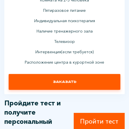
Пятиразовое питание
Индивидуальная психотерапия
Наличие тренажерного зала
Телевизор
Интервенция(если требуется)
Расположение центра в курортной зоне
Заказать
Пройдите тест и
получите
персональный
Пройти тест