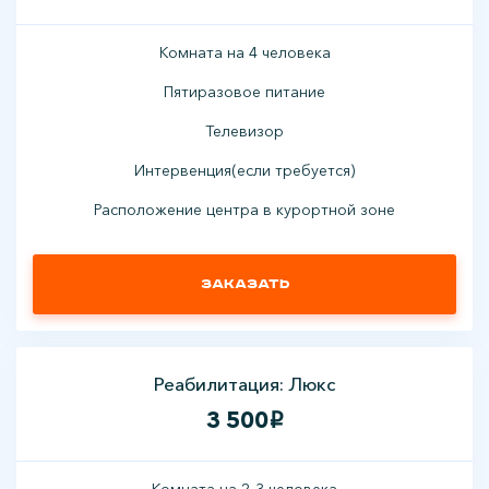
Комната на 4 человека
Пятиразовое питание
Телевизор
Интервенция(если требуется)
Расположение центра в курортной зоне
Заказать
Реабилитация: Люкс
3 500
i
Комната на 2-3 человека