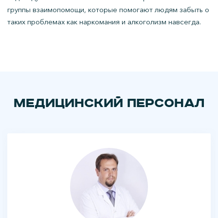
группы взаимопомощи, которые помогают людям забыть о
таких проблемах как наркомания и алкоголизм навсегда.
Медицинский персонал