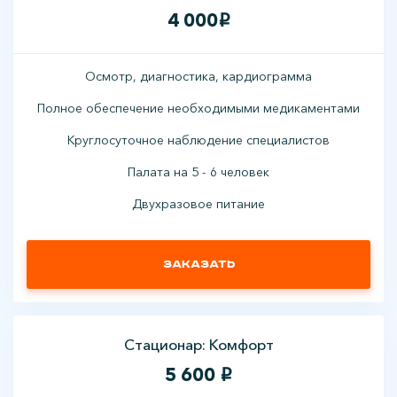
4 000
i
Осмотр, диагностика, кардиограмма
Полное обеспечение необходимыми медикаментами
Круглосуточное наблюдение специалистов
Палата на 5 - 6 человек
Двухразовое питание
Заказать
Стационар: Комфорт
5 600
i