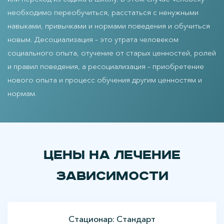
необходимо переобучиться, расстаться с ненужными
навыками, привычками и нормами поведения и обучиться
новым. Десоциализация – это утрата человеком
социального опыта, отучение от старых ценностей, ролей
и правил поведения, а ресоциализация – приобретение
нового опыта и процесс обучения другим ценностям и
нормам.
Цены на лечение
зависимости
Стационар: Стандарт