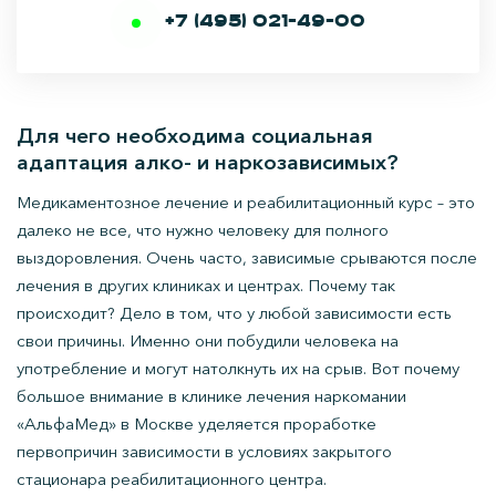
+7 (495) 021-49-00
Для чего необходима социальная
адаптация алко- и наркозависимых?
Медикаментозное лечение и реабилитационный курс – это
далеко не все, что нужно человеку для полного
выздоровления. Очень часто, зависимые срываются после
лечения в других клиниках и центрах. Почему так
происходит? Дело в том, что у любой зависимости есть
свои причины. Именно они побудили человека на
употребление и могут натолкнуть их на срыв. Вот почему
большое внимание в клинике лечения наркомании
«АльфаМед» в Москве уделяется проработке
первопричин зависимости в условиях закрытого
стационара реабилитационного центра.