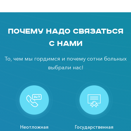
Почему надо связаться
с нами
То, чем мы гордимся и почему сотни больных
выбрали нас!
Неотложная
Государственная