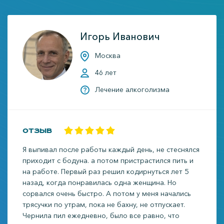
Игорь Иванович
Москва
46 лет
Лечение алкоголизма
Отзыв
Я выпивал после работы каждый день, не стеснялся
приходит с бодуна. а потом пристрастился пить и
на работе. Первый раз решил кодирнуться лет 5
назад, когда понравилась одна женщина. Но
сорвался очень быстро. А потом у меня начались
трясучки по утрам, пока не бахну, не отпускает.
Чернила пил ежедневно, было все равно, что