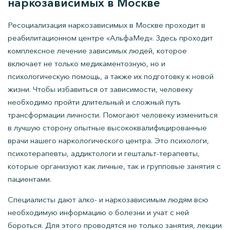
наркозависимых в Москве
Ресоциализация наркозависимых в Москве проходит в
реабилитационном центре «АльфаМед». Здесь проходит
комплексное лечение зависимых людей, которое
включает не только медикаментозную, но и
психологическую помощь, а также их подготовку к новой
жизни. Чтобы избавиться от зависимости, человеку
необходимо пройти длительный и сложный путь
трансформации личности. Помогают человеку измениться
в лучшую сторону опытные высококвалифицированные
врачи нашего наркологического центра. Это психологи,
психотерапевты, аддиктологи и гештальт-терапевты,
которые организуют как личные, так и групповые занятия с
пациентами.
Специалисты дают алко- и наркозависимым людям всю
необходимую информацию о болезни и учат с ней
бороться. Для этого проводятся не только занятия, лекции