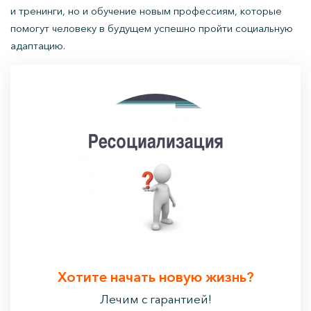
и тренинги, но и обучение новым профессиям, которые
помогут человеку в будущем успешно пройти социальную
адаптацию.
Хотите начать новую жизнь?
Лечим с гарантией!