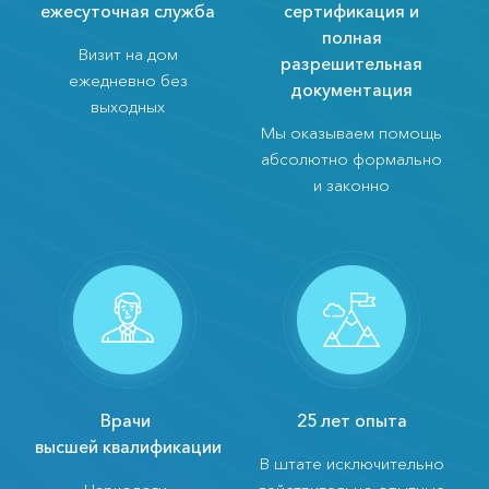
ежесуточная служба
сертификация и
полная
Визит на дом
разрешительная
ежедневно без
документация
выходных
Мы оказываем помощь
абсолютно формально
и законно
Врачи
25 лет опыта
высшей квалификации
В штате исключительно