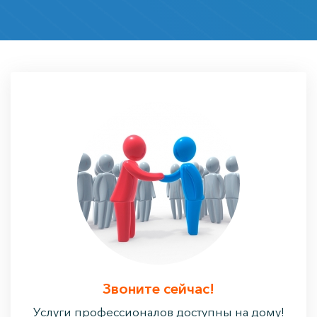
Звоните сейчас!
Услуги профессионалов доступны на дому!