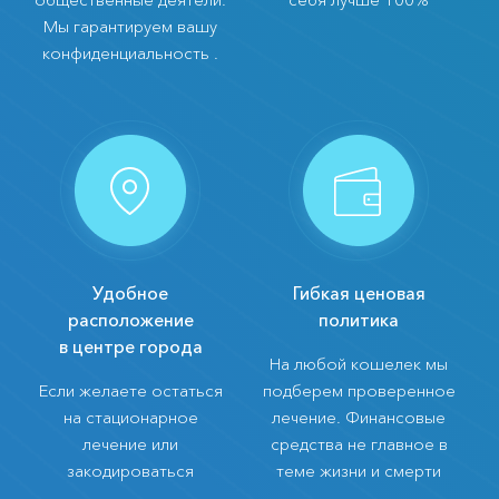
Мы гарантируем вашу
конфиденциальность .
Удобное
Гибкая ценовая
расположение
политика
в центре города
На любой кошелек мы
Если желаете остаться
подберем проверенное
на стационарное
лечение. Финансовые
лечение или
средства не главное в
закодироваться
теме жизни и смерти