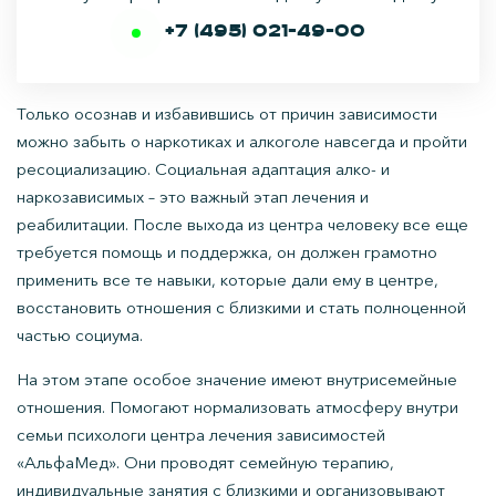
+7 (495) 021-49-00
Только осознав и избавившись от причин зависимости
можно забыть о наркотиках и алкоголе навсегда и пройти
ресоциализацию. Социальная адаптация алко- и
наркозависимых – это важный этап лечения и
реабилитации. После выхода из центра человеку все еще
требуется помощь и поддержка, он должен грамотно
применить все те навыки, которые дали ему в центре,
восстановить отношения с близкими и стать полноценной
частью социума.
На этом этапе особое значение имеют внутрисемейные
отношения. Помогают нормализовать атмосферу внутри
семьи психологи центра лечения зависимостей
«АльфаМед». Они проводят семейную терапию,
индивидуальные занятия с близкими и организовывают