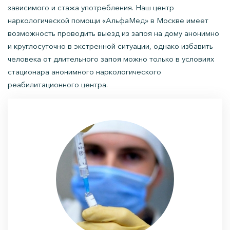
зависимого и стажа употребления. Наш центр
наркологической помощи «АльфаМед» в Москве имеет
возможность проводить выезд из запоя на дому анонимно
и круглосуточно в экстренной ситуации, однако избавить
человека от длительного запоя можно только в условиях
стационара анонимного наркологического
реабилитационного центра.