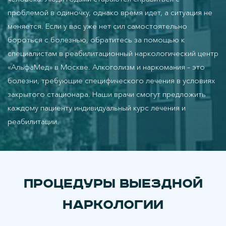
проблемой в одиночку, однако время идет, а ситуация не
меняется. Если у вас уже нет сил самостоятельно
бороться с болезнью, обратитесь за помощью к
специалистам в реабилитационный наркологический центр
«АльфаМед» в Москве. Алкоголизм и наркомания – это
болезни, требующие специфического лечения в условиях
закрытого стационара. Наши врачи смогут предложить
каждому пациенту индивидуальный курс лечения и
реабилитации.
Процедуры выездной
наркологии