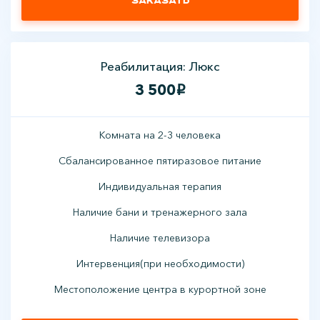
Заказать
Реабилитация: Люкс
3 500
i
Комната на 2-3 человека
Сбалансированное пятиразовое питание
Индивидуальная терапия
Наличие бани и тренажерного зала
Наличие телевизора
Интервенция(при необходимости)
Местоположение центра в курортной зоне