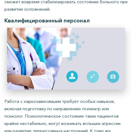
сможет вовремя стабилизировать состояние больного при
развитии осложнений.
Квалифицированный персонал
Работа с наркозависимыми требует особых навыков,
включая подготовку по направлению психиатр или
психолог. Психологическое состояние таких пациентов
крайне нестабильно, могут возникать вспышки агрессии
или развитие депрессивных настроений. К тому же