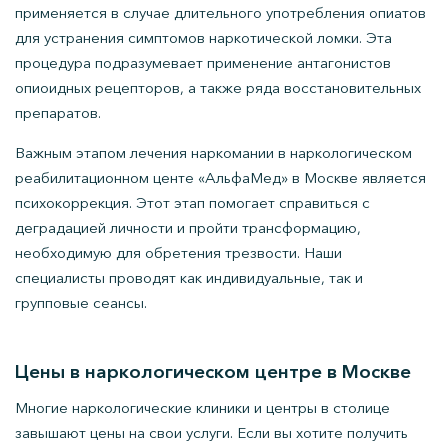
применяется в случае длительного употребления опиатов
для устранения симптомов наркотической ломки. Эта
процедура подразумевает применение антагонистов
опиоидных рецепторов, а также ряда восстановительных
препаратов.
Важным этапом лечения наркомании в наркологическом
реабилитационном центе «АльфаМед» в Москве является
психокоррекция. Этот этап помогает справиться с
деградацией личности и пройти трансформацию,
необходимую для обретения трезвости. Наши
специалисты проводят как индивидуальные, так и
групповые сеансы.
Цены в наркологическом центре в Москве
Многие наркологические клиники и центры в столице
завышают цены на свои услуги. Если вы хотите получить