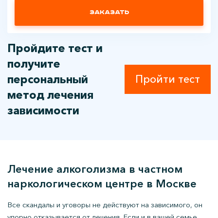
Заказать
Пройдите тест и
получите
персональный
Пройти тест
метод лечения
зависимости
Лечение алкоголизма в частном
наркологическом центре в Москве
Все скандалы и уговоры не действуют на зависимого, он
упорно отказывается от лечения. Если и в вашей семье