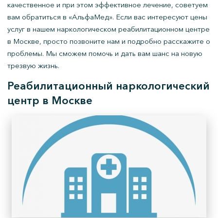
качественное и при этом эффективное лечение, советуем
вам обратиться в «АльфаМед». Если вас интересуют цены
услуг в нашем наркологическом реабилитационном центре
в Москве, просто позвоните нам и подробно расскажите о
проблемы. Мы сможем помочь и дать вам шанс на новую
трезвую жизнь.
Реабилитационный наркологический
центр в Москве