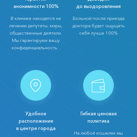
анонимности 100%
до выздоровления
В клинике находятся на
Больной после приезда
лечении депутаты, мэры,
доктора будет ощущать
общественные деятели.
себя лучше 100%
Мы гарантируем вашу
конфиденциальность .
Удобное
Гибкая ценовая
расположение
политика
в центре города
На любой кошелек мы