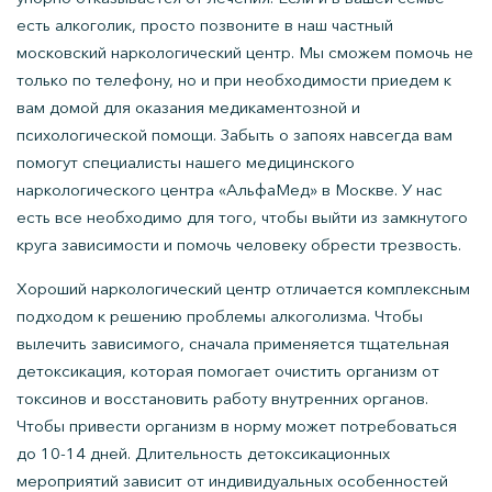
есть алкоголик, просто позвоните в наш частный
московский наркологический центр. Мы сможем помочь не
только по телефону, но и при необходимости приедем к
вам домой для оказания медикаментозной и
психологической помощи. Забыть о запоях навсегда вам
помогут специалисты нашего медицинского
наркологического центра «АльфаМед» в Москве. У нас
есть все необходимо для того, чтобы выйти из замкнутого
круга зависимости и помочь человеку обрести трезвость.
Хороший наркологический центр отличается комплексным
подходом к решению проблемы алкоголизма. Чтобы
вылечить зависимого, сначала применяется тщательная
детоксикация, которая помогает очистить организм от
токсинов и восстановить работу внутренних органов.
Чтобы привести организм в норму может потребоваться
до 10-14 дней. Длительность детоксикационных
мероприятий зависит от индивидуальных особенностей