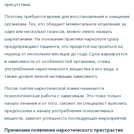
присутствие.
Поэтому требуется время для восстановления и очищения
организма. Тех, кто обещает моментальное исцеление за
один или несколько сеансов, можно смело назвать
шарлатанами. На основании практики наркологи сразу
предупреждают пациента, что придется настроиться на
период от нескольких месяцев до года. Срок варьируется
в зависимости от особенностей организма, стажа
употребления наркотического вещества и его вида, а
также уровня личной мотивации зависимого.
После снятия наркотической ломки начинается
психологическая работа с зависимым. Это тоже только
начало лечения и от того, сможет ли специалист выяснить
предпосылки к началу употребления психоактивных
веществ, зависит успешность последующих мероприятий.
Причинами появления наркотического пристрастия