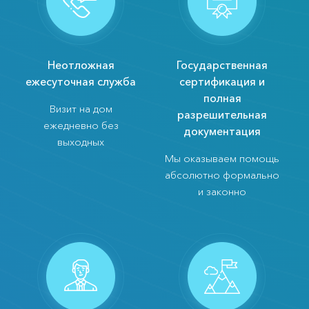
Неотложная
Государственная
ежесуточная служба
сертификация и
полная
Визит на дом
разрешительная
ежедневно без
документация
выходных
Мы оказываем помощь
абсолютно формально
и законно