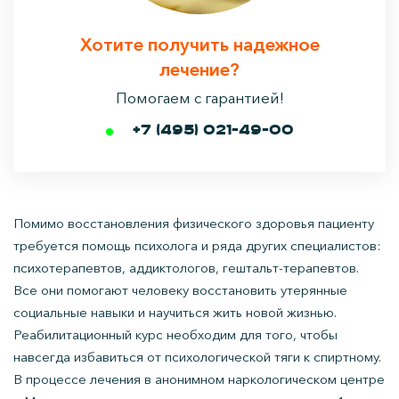
Хотите получить надежное
лечение?
Помогаем с гарантией!
+7 (495) 021-49-00
Помимо восстановления физического здоровья пациенту
требуется помощь психолога и ряда других специалистов:
психотерапевтов, аддиктологов, гештальт-терапевтов.
Все они помогают человеку восстановить утерянные
социальные навыки и научиться жить новой жизнью.
Реабилитационный курс необходим для того, чтобы
навсегда избавиться от психологической тяги к спиртному.
В процессе лечения в анонимном наркологическом центре