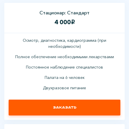
Стационар: Стандарт
4 000
i
Осмотр, диагностика, кардиограмма (при
необходимости)
Полное обеспечение необходимыми лекарствами
Постоянное наблюдение специалистов
Палата на 6 человек
Двухразовое питание
Заказать