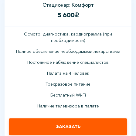
Стационар: Комфорт
5 600
i
Осмотр, диагностика, кардиограмма (при
необходимости)
Полное обеспечение необходимыми лекарствами
Постоянное наблюдение специалистов
Палата на 4 человек
Трехразовое питание
Бесплатный Wi-Fi
Наличие телевизора в палате
Заказать