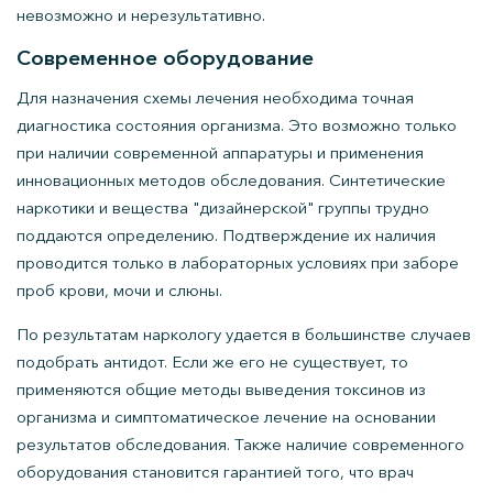
невозможно и нерезультативно.
Современное оборудование
Для назначения схемы лечения необходима точная
диагностика состояния организма. Это возможно только
при наличии современной аппаратуры и применения
инновационных методов обследования. Синтетические
наркотики и вещества "дизайнерской" группы трудно
поддаются определению. Подтверждение их наличия
проводится только в лабораторных условиях при заборе
проб крови, мочи и слюны.
По результатам наркологу удается в большинстве случаев
подобрать антидот. Если же его не существует, то
применяются общие методы выведения токсинов из
организма и симптоматическое лечение на основании
результатов обследования. Также наличие современного
оборудования становится гарантией того, что врач