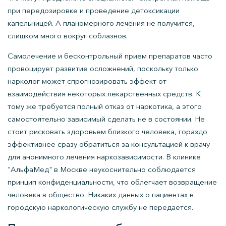
при передозировке и проведение детоксикации
капельницей. А планомерного лечения не получится,
слишком много вокруг соблазнов.
Самолечение и бесконтрольный прием препаратов часто
провоцирует развитие осложнений, поскольку только
нарколог может спрогнозировать эффект от
взаимодействия некоторых лекарственных средств. К
тому же требуется полный отказ от наркотика, а этого
самостоятельно зависимый сделать не в состоянии. Не
стоит рисковать здоровьем близкого человека, гораздо
эффективнее сразу обратиться за консультацией к врачу
для анонимного лечения наркозависимости. В клинике
"АльфаМед" в Москве неукоснительно соблюдается
принцип конфиденциальности, что облегчает возвращение
человека в общество. Никаких данных о пациентах в
городскую наркологическую службу не передается.