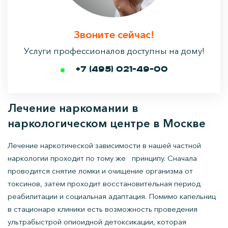
Звоните сейчас!
Услуги профессионалов доступны на дому!
+7 (495) 021-49-00
Лечение наркомании в
наркологическом центре в Москве
Лечение наркотической зависимости в нашей частной
наркологии проходит по тому же принципу. Сначала
проводится снятие ломки и очищение организма от
токсинов, затем проходит восстановительная период
реабилитации и социальная адаптация. Помимо капельниц
в стационаре клиники есть возможность проведения
ультрабыстрой опиоидной детоксикации, которая