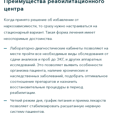
Преимущества реабилитационного
центра
Когда принято решение об избавлении от
наркозависимости, то сразу нужно настраиваться на
стационарный вариант. Такая форма лечения имеет
неоспоримые достоинства.
Лабораторно-диагностические кабинеты позволяют на
месте пройти все необходимые виды обследования от
сдачи анализов и проб до ЭКГ, и других аппаратных
исследований. Это позволяет выявить особенности
организма пациента, наличие хронических и
наследственных заболеваний, подобрать оптимальное
соотношение препаратов и назначить
восстановительные процедуры в период
реабилитации.
Четкий режим дня, график питания и приема лекарств
позволяет стабилизировать расшатанную нервную
систему пациентов.