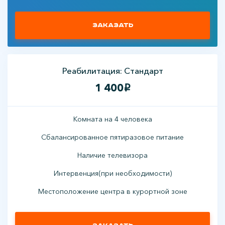
Заказать
Реабилитация: Стандарт
1 400
i
Комната на 4 человека
Сбалансированное пятиразовое питание
Наличие телевизора
Интервенция(при необходимости)
Местоположение центра в курортной зоне