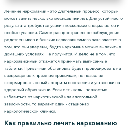
Лечение наркомании - это длительный процесс, который
может занять несколько месяцев или лет. Для устойчивого
результата требуются усилия нескольких специалистов и
особые условия. Самое распространенное заблуждение
родственников и близких наркозависимого заключается в
том, что они уверены, будто наркомана можно вылечить в
домашних условиях. Не получится. И дело не в том, что
наркозависимый откажется принимать выписанные
таблетки. Привычная обстановка будет провоцировать на
возвращение к прежним привычкам, не позволяя
сформировать новый алгоритм поведения и установки на
здоровый образ жизни. Если есть цель - полностью
избавиться от наркотической или алкогольной
зависимости, то вариант один - стационар
наркологической клиники.
Как правильно лечить наркоманию