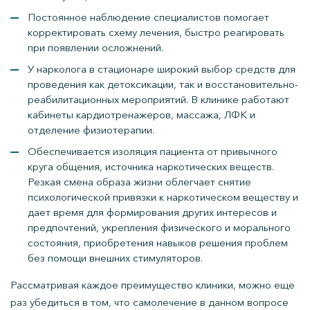
Постоянное наблюдение специалистов помогает
корректировать схему лечения, быстро реагировать
при появлении осложнений.
У нарколога в стационаре широкий выбор средств для
проведения как детоксикации, так и восстановительно-
реабилитационных мероприятий. В клинике работают
кабинеты кардиотренажеров, массажа, ЛФК и
отделение физиотерапии.
Обеспечивается изоляция пациента от привычного
круга общения, источника наркотических веществ.
Резкая смена образа жизни облегчает снятие
психологической привязки к наркотическом веществу и
дает время для формирования других интересов и
предпочтений, укрепления физического и морального
состояния, приобретения навыков решения проблем
без помощи внешних стимуляторов.
Рассматривая каждое преимущество клиники, можно еще
раз убедиться в том, что самолечение в данном вопросе