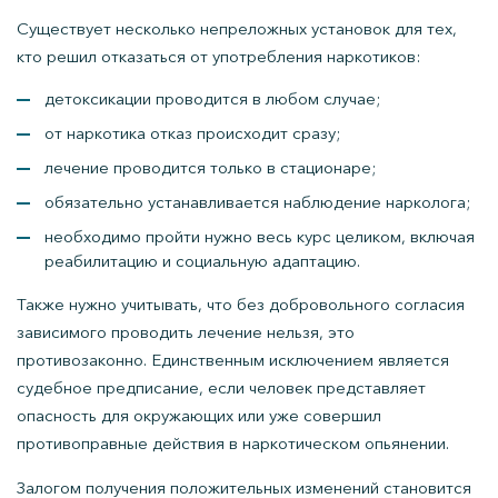
Существует несколько непреложных установок для тех,
кто решил отказаться от употребления наркотиков:
детоксикации проводится в любом случае;
от наркотика отказ происходит сразу;
лечение проводится только в стационаре;
обязательно устанавливается наблюдение нарколога;
необходимо пройти нужно весь курс целиком, включая
реабилитацию и социальную адаптацию.
Также нужно учитывать, что без добровольного согласия
зависимого проводить лечение нельзя, это
противозаконно. Единственным исключением является
судебное предписание, если человек представляет
опасность для окружающих или уже совершил
противоправные действия в наркотическом опьянении.
Залогом получения положительных изменений становится