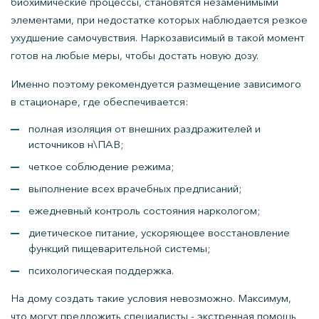
биохимические процессы, становятся незаменимыми
элементами, при недостатке которых наблюдается резкое
ухудшение самочувствия. Наркозависимый в такой момент
готов на любые меры, чтобы достать новую дозу.
Именно поэтому рекомендуется размещение зависимого
в стационаре, где обеспечивается:
полная изоляция от внешних раздражителей и
источников н\ПАВ;
четкое соблюдение режима;
выполнение всех врачебных предписаний;
ежедневный контроль состояния наркологом;
диетическое питание, ускоряющее восстановление
функций пищеварительной системы;
психологическая поддержка.
На дому создать такие условия невозможно. Максимум,
что могут предложить специалисты - экстренная помощь