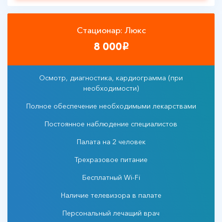
Стационар: Люкс
8 000
i
Осмотр, диагностика, кардиограмма (при
необходимости)
Полное обеспечение необходимыми лекарствами
Постоянное наблюдение специалистов
Палата на 2 человек
Трехразовое питание
Бесплатный Wi-Fi
Наличие телевизора в палате
Персональный лечащий врач