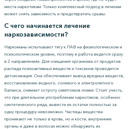
места наркотикам. Только комплексный подход в лечении
может снять зависимость и предотвратить срывы.
С чего начинается лечение
наркозависимости?
Наркоманы испытывают тягу к ПАВ на физиологическом и
психологическом уровне, поэтому и работа ведется сразу
в 2 направлениях. Для очищения организма от продуктов
распада психоактивных веществ и токсинов проводится
детоксикация. Она обеспечивает вывод вредных веществ,
восстановление водного, солевого и электролитного
баланса, снимает остроту симптомов ломки. Стоит учесть,
что при длительном употреблении наркотиков, особенно
синтетического ряда, вывести их остатки полностью за
одну процедуру невозможно. Частицы вещества
проникают не только в кровь, но и кости, внутренние
органы и даже в волосах можно обнаружить их