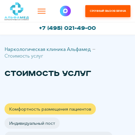
Срочный вызов врача
+7 (495) 021-49-00
Наркологическая клиника Альфамед
Стоимость услуг
Стоимость услуг
Комфортность размещения пациентов
Индивидуальный пост