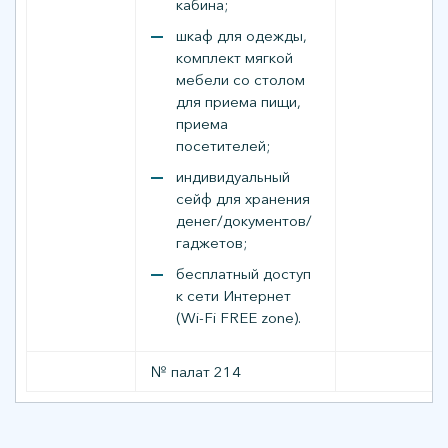
кабина;
шкаф для одежды,
комплект мягкой
мебели со столом
для приема пищи,
приема
посетителей;
индивидуальный
сейф для хранения
денег/документов/
гаджетов;
бесплатный доступ
к сети Интернет
(Wi-Fi FREE zone).
№ палат 214