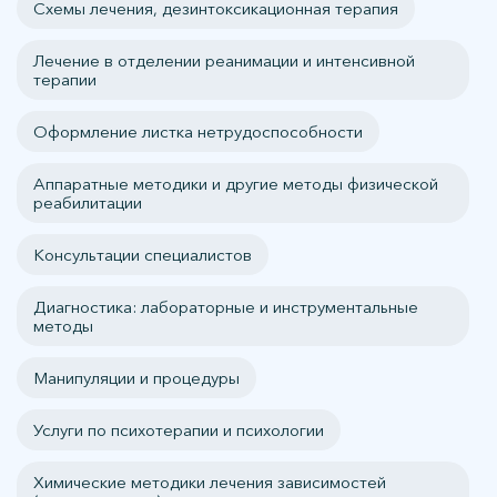
Схемы лечения, дезинтоксикационная терапия
Лечение в отделении реанимации и интенсивной
терапии
Оформление листка нетрудоспособности
Аппаратные методики и другие методы физической
реабилитации
Консультации специалистов
Диагностика: лабораторные и инструментальные
методы
Манипуляции и процедуры
Услуги по психотерапии и психологии
Химические методики лечения зависимостей