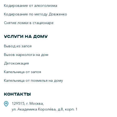
Кодирование от алкоголизма
Кодирование по методу Довженко
Снятие ломки в стационаре
Услуги на дому
Вывод из запоя
Вызов нарколога на дом
Детоксикация
Капельница от запоя
Капельница от похмелья на дому
Контакты
129515, г. Москва,
ул. Академика Королёва, д.8, корп. 1