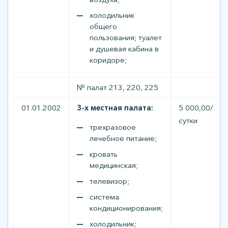
холодильник
общего
пользования; туалет
и душевая кабина в
коридоре;
№ палат 213, 220, 225
01.01.2002
3-х местная палата:
5 000,00/
сутки
трехразовое
лечебное питание;
кровать
медицинская;
телевизор;
система
кондиционирования;
холодильник;