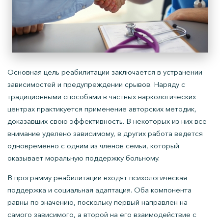
Основная цель реабилитации заключается в устранении
зависимостей и предупреждении срывов. Наряду с
традиционными способами в частных наркологических
центрах практикуется применение авторских методик,
доказавших свою эффективность. В некоторых из них все
внимание уделено зависимому, в других работа ведется
одновременно с одним из членов семьи, который
оказывает моральную поддержку больному.
В программу реабилитации входят психологическая
поддержка и социальная адаптация. Оба компонента
равны по значению, поскольку первый направлен на
самого зависимого, а второй на его взаимодействие с