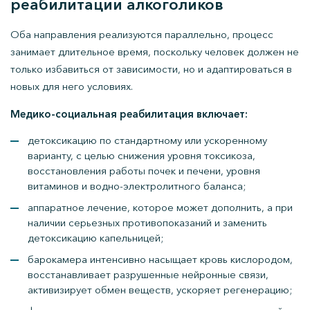
реабилитации алкоголиков
Оба направления реализуются параллельно, процесс
занимает длительное время, поскольку человек должен не
только избавиться от зависимости, но и адаптироваться в
новых для него условиях.
Медико-социальная реабилитация включает:
детоксикацию по стандартному или ускоренному
варианту, с целью снижения уровня токсикоза,
восстановления работы почек и печени, уровня
витаминов и водно-электролитного баланса;
аппаратное лечение, которое может дополнить, а при
наличии серьезных противопоказаний и заменить
детоксикацию капельницей;
барокамера интенсивно насыщает кровь кислородом,
восстанавливает разрушенные нейронные связи,
активизирует обмен веществ, ускоряет регенерацию;