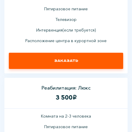
Пятиразовое питание
Телевизор
Интервенция(если требуется)
Расположение центра в курортной зоне
Заказать
Реабилитация: Люкс
3 500
i
Комната на 2-3 человека
Пятиразовое питание