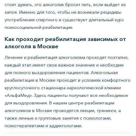
стоит думать, что алкоголик бросит пить, если выйдет из
запоя. Именно для того, чтобы не возникали рецидивы
употребления спиртного и существует длительный курс
психосоциальной реабилитации.
Как проходит реабилитация зависимых от
алкоголя в Москве
Лечение и реабилитация алкоголизма проходят поэтапно,
каждый этап имеет свое важное значение и необходим
для полного выздоровления пациентов. Алкогольная
реабилитация в Москве проходит в условиях комфортного
круглосуточного стационара наркологической клиники
«АльфаМед». Здесь пациенты получают все необходимое
для выздоровления. В нашем центре реабилитации
алкоголиков в Москве проводятся лекции, тренинги, а
также личные и групповые занятия с психологами,
психотерапевтами и аддиктологами.