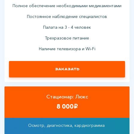
Полное обеспечение необходимыми медикаментами
Постоянное наблюдение специалистов
Палата на 3 - 4 человек
Трехразовое питание
Наличие телевизора и Wi-Fi
Заказать
Стационар: Люкс
8 000
i
Осмотр, диагностика, кардиограмма