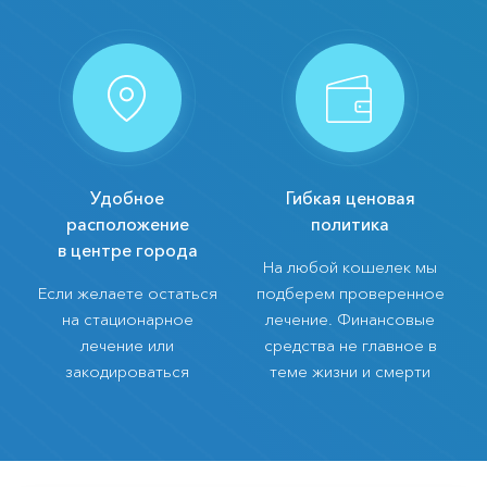
Удобное
Гибкая ценовая
расположение
политика
в центре города
На любой кошелек мы
Если желаете остаться
подберем проверенное
на стационарное
лечение. Финансовые
лечение или
средства не главное в
закодироваться
теме жизни и смерти