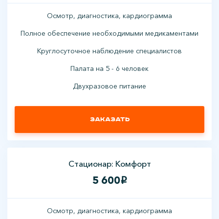
Осмотр, диагностика, кардиограмма
Полное обеспечение необходимыми медикаментами
Круглосуточное наблюдение специалистов
Палата на 5 - 6 человек
Двухразовое питание
Заказать
Стационар: Комфорт
5 600
i
Осмотр, диагностика, кардиограмма