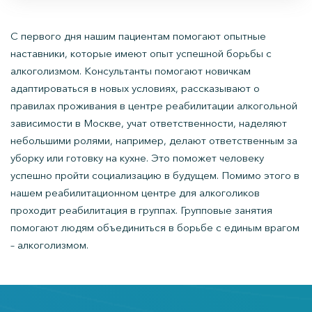
С первого дня нашим пациентам помогают опытные
наставники, которые имеют опыт успешной борьбы с
алкоголизмом. Консультанты помогают новичкам
адаптироваться в новых условиях, рассказывают о
правилах проживания в центре реабилитации алкогольной
зависимости в Москве, учат ответственности, наделяют
небольшими ролями, например, делают ответственным за
уборку или готовку на кухне. Это поможет человеку
успешно пройти социализацию в будущем. Помимо этого в
нашем реабилитационном центре для алкоголиков
проходит реабилитация в группах. Групповые занятия
помогают людям объединиться в борьбе с единым врагом
– алкоголизмом.