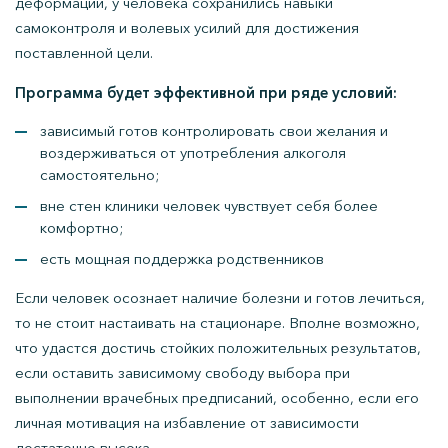
деформации, у человека сохранились навыки
самоконтроля и волевых усилий для достижения
поставленной цели.
Программа будет эффективной при ряде условий:
зависимый готов контролировать свои желания и
воздерживаться от употребления алкоголя
самостоятельно;
вне стен клиники человек чувствует себя более
комфортно;
есть мощная поддержка родственников
Если человек осознает наличие болезни и готов лечиться,
то не стоит настаивать на стационаре. Вполне возможно,
что удастся достичь стойких положительных результатов,
если оставить зависимому свободу выбора при
выполнении врачебных предписаний, особенно, если его
личная мотивация на избавление от зависимости
достаточно высока.