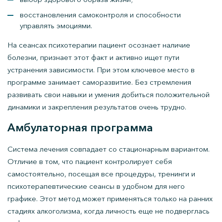
восстановления самоконтроля и способности
управлять эмоциями.
На сеансах психотерапии пациент осознает наличие
болезни, признает этот факт и активно ищет пути
устранения зависимости. При этом ключевое место в
программе занимает саморазвитие. Без стремления
развивать свои навыки и умения добиться положительной
динамики и закрепления результатов очень трудно.
Амбулаторная программа
Система лечения совпадает со стационарным вариантом.
Отличие в том, что пациент контролирует себя
самостоятельно, посещая все процедуры, тренинги и
психотерапевтические сеансы в удобном для него
графике. Этот метод может применяться только на ранних
стадиях алкоголизма, когда личность еще не подверглась