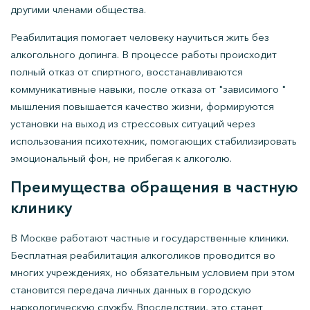
другими членами общества.
Реабилитация помогает человеку научиться жить без
алкогольного допинга. В процессе работы происходит
полный отказ от спиртного, восстанавливаются
коммуникативные навыки, после отказа от "зависимого "
мышления повышается качество жизни, формируются
установки на выход из стрессовых ситуаций через
использования психотехник, помогающих стабилизировать
эмоциональный фон, не прибегая к алкоголю.
Преимущества обращения в частную
клинику
В Москве работают частные и государственные клиники.
Бесплатная реабилитация алкоголиков проводится во
многих учреждениях, но обязательным условием при этом
становится передача личных данных в городскую
наркологическую службу. Впоследствии, это станет