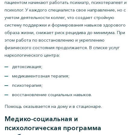
пациентом начинают работать психиатр, психотерапевт и
психолог. У каждого специалиста свое направление, но с
учетом деятельности коллег, что создает стройную
систему поддержки и формирования навыков здорового
образа жизни, снижает риск рецидива до минимума. При
этом работа по восстановлению и укреплению
физического состояния продолжается. В списке услуг
наркологического центра:
детоксикация;
медикаментозная терапия;
психотерапия;
восстановление социальных навыков.
Помощь оказывается на дому и в стационаре.
Медико-социальная и
психологическая программа