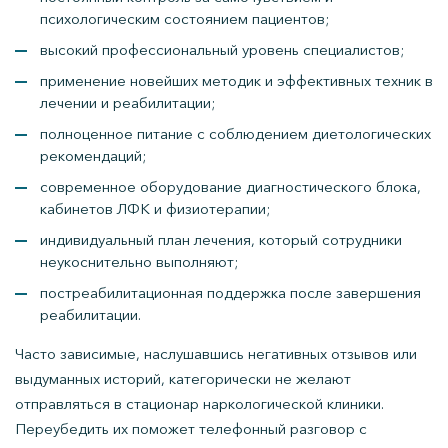
психологическим состоянием пациентов;
высокий профессиональный уровень специалистов;
применение новейших методик и эффективных техник в
лечении и реабилитации;
полноценное питание с соблюдением диетологических
рекомендаций;
современное оборудование диагностического блока,
кабинетов ЛФК и физиотерапии;
индивидуальный план лечения, который сотрудники
неукоснительно выполняют;
постреабилитационная поддержка после завершения
реабилитации.
Часто зависимые, наслушавшись негативных отзывов или
выдуманных историй, категорически не желают
отправляться в стационар наркологической клиники.
Переубедить их поможет телефонный разговор с