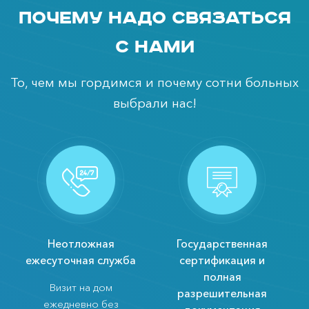
Почему надо связаться
с нами
То, чем мы гордимся и почему сотни больных
выбрали нас!
Неотложная
Государственная
ежесуточная служба
сертификация и
полная
Визит на дом
разрешительная
ежедневно без