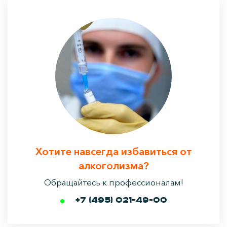
Хотите навсегда избавиться от
алкоголизма?
Обращайтесь к профессионалам!
+7 (495) 021-49-00