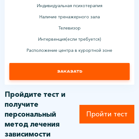
Индивидуальная психотерапия
Наличие тренажерного зала
Телевизор
Интервенция(если требуется)
Расположение центра в курортной зоне
Заказать
Пройдите тест и
получите
персональный
Пройти тест
метод лечения
зависимости