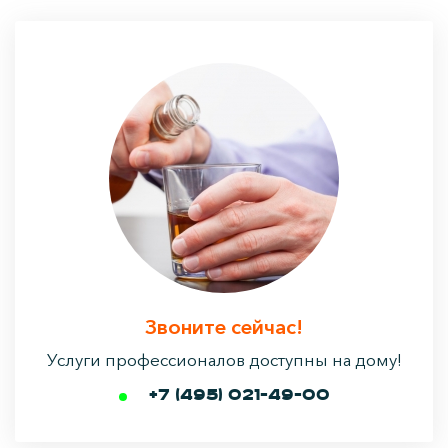
Звоните сейчас!
Услуги профессионалов доступны на дому!
+7 (495) 021-49-00