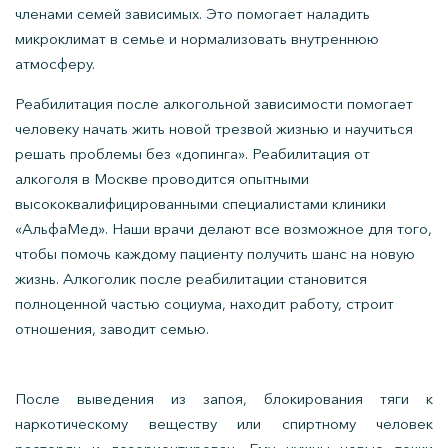
членами семей зависимых. Это помогает наладить
микроклимат в семье и нормализовать внутреннюю
атмосферу.
Реабилитация после алкогольной зависимости помогает
человеку начать жить новой трезвой жизнью и научиться
решать проблемы без «допинга». Реабилитация от
алкоголя в Москве проводится опытными
высококвалифицированными специалистами клиники
«АльфаМед». Наши врачи делают все возможное для того,
чтобы помочь каждому пациенту получить шанс на новую
жизнь. Алкоголик после реабилитации становится
полноценной частью социума, находит работу, строит
отношения, заводит семью.
После выведения из запоя, блокирования тяги к
наркотическому веществу или спиртному человек