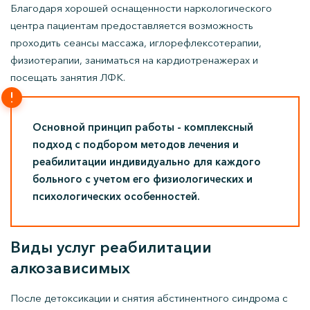
Благодаря хорошей оснащенности наркологического
центра пациентам предоставляется возможность
проходить сеансы массажа, иглорефлексотерапии,
физиотерапии, заниматься на кардиотренажерах и
посещать занятия ЛФК.
Основной принцип работы - комплексный
подход с подбором методов лечения и
реабилитации индивидуально для каждого
больного с учетом его физиологических и
психологических особенностей.
Виды услуг реабилитации
алкозависимых
После детоксикации и снятия абстинентного синдрома с