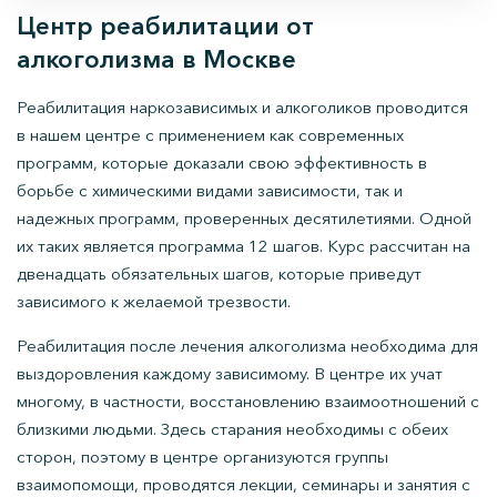
Центр реабилитации от
алкоголизма в Москве
Реабилитация наркозависимых и алкоголиков проводится
в нашем центре с применением как современных
программ, которые доказали свою эффективность в
борьбе с химическими видами зависимости, так и
надежных программ, проверенных десятилетиями. Одной
их таких является программа 12 шагов. Курс рассчитан на
двенадцать обязательных шагов, которые приведут
зависимого к желаемой трезвости.
Реабилитация после лечения алкоголизма необходима для
выздоровления каждому зависимому. В центре их учат
многому, в частности, восстановлению взаимоотношений с
близкими людьми. Здесь старания необходимы с обеих
сторон, поэтому в центре организуются группы
взаимопомощи, проводятся лекции, семинары и занятия с