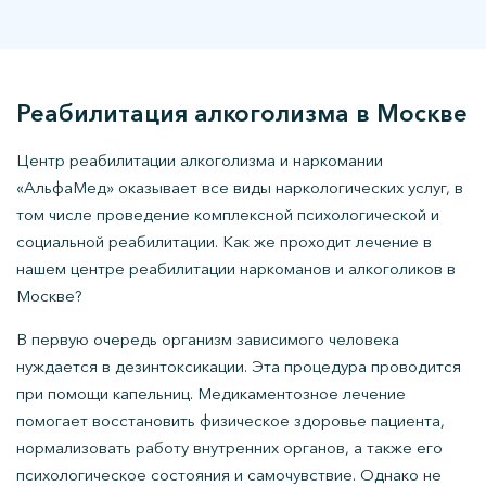
Реабилитация алкоголизма в Москве
Центр реабилитации алкоголизма и наркомании
«АльфаМед» оказывает все виды наркологических услуг, в
том числе проведение комплексной психологической и
социальной реабилитации. Как же проходит лечение в
нашем центре реабилитации наркоманов и алкоголиков в
Москве?
В первую очередь организм зависимого человека
нуждается в дезинтоксикации. Эта процедура проводится
при помощи капельниц. Медикаментозное лечение
помогает восстановить физическое здоровье пациента,
нормализовать работу внутренних органов, а также его
психологическое состояния и самочувствие. Однако не