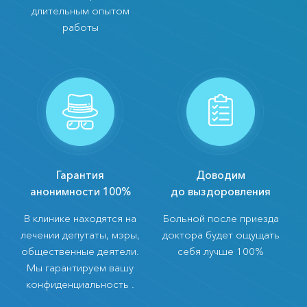
длительным опытом
работы
Гарантия
Доводим
анонимности 100%
до выздоровления
В клинике находятся на
Больной после приезда
лечении депутаты, мэры,
доктора будет ощущать
общественные деятели.
себя лучше 100%
Мы гарантируем вашу
конфиденциальность .