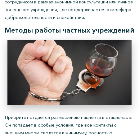
сотрудником в рамках анонимной консультации или личное
посещение учреждения, где поддерживается атмосфера
доброжелательности и спокойствия.
Методы работы частных учреждений
Приоритет отдается размещению пациента в стационаре.
Он попадает в особые условия, где все контакты с
внешним миром сводятся к минимуму, полностью