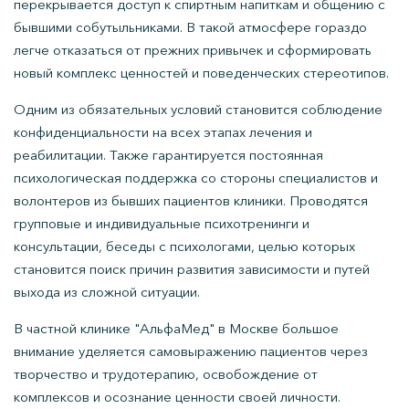
перекрывается доступ к спиртным напиткам и общению с
бывшими собутыльниками. В такой атмосфере гораздо
легче отказаться от прежних привычек и сформировать
новый комплекс ценностей и поведенческих стереотипов.
Одним из обязательных условий становится соблюдение
конфиденциальности на всех этапах лечения и
реабилитации. Также гарантируется постоянная
психологическая поддержка со стороны специалистов и
волонтеров из бывших пациентов клиники. Проводятся
групповые и индивидуальные психотренинги и
консультации, беседы с психологами, целью которых
становится поиск причин развития зависимости и путей
выхода из сложной ситуации.
В частной клинике "АльфаМед" в Москве большое
внимание уделяется самовыражению пациентов через
творчество и трудотерапию, освобождение от
комплексов и осознание ценности своей личности.