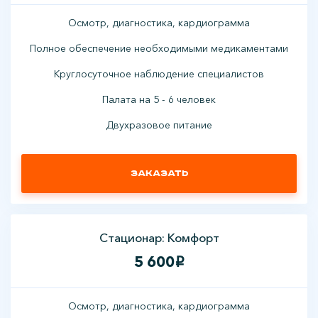
Осмотр, диагностика, кардиограмма
Полное обеспечение необходимыми медикаментами
Круглосуточное наблюдение специалистов
Палата на 5 - 6 человек
Двухразовое питание
Заказать
Стационар: Комфорт
5 600
i
Осмотр, диагностика, кардиограмма