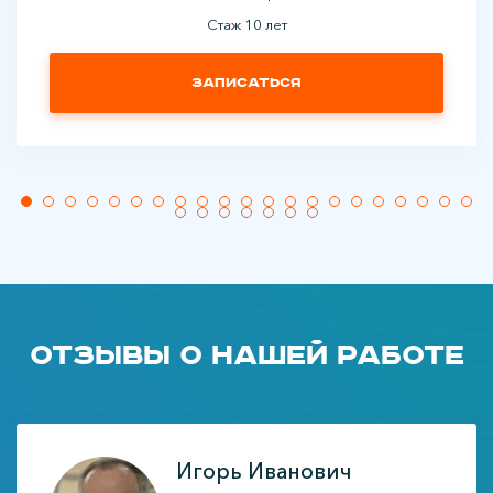
Стаж 10 лет
Записаться
Отзывы о нашей работе
Игорь Иванович