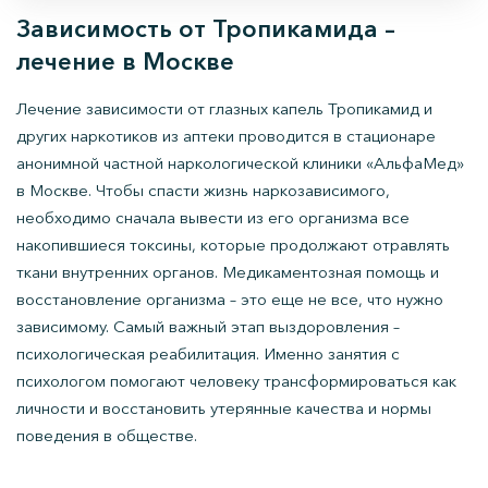
Зависимость от Тропикамида –
лечение в Москве
Лечение зависимости от глазных капель Тропикамид и
других наркотиков из аптеки проводится в стационаре
анонимной частной наркологической клиники «АльфаМед»
в Москве. Чтобы спасти жизнь наркозависимого,
необходимо сначала вывести из его организма все
накопившиеся токсины, которые продолжают отравлять
ткани внутренних органов. Медикаментозная помощь и
восстановление организма – это еще не все, что нужно
зависимому. Самый важный этап выздоровления –
психологическая реабилитация. Именно занятия с
психологом помогают человеку трансформироваться как
личности и восстановить утерянные качества и нормы
поведения в обществе.