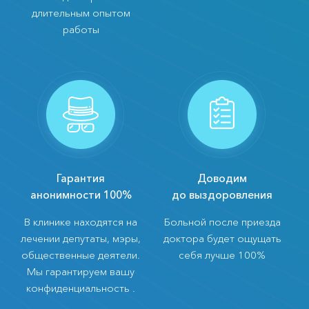
длительным опытом
работы
Гарантия
Доводим
анонимности 100%
до выздоровления
В клинике находятся на
Больной после приезда
лечении депутаты, мэры,
доктора будет ощущать
общественные деятели.
себя лучше 100%
Мы гарантируем вашу
конфиденциальность .