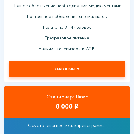
Полное обеспечение необходимыми медикаментами
Постоянное наблюдение специалистов
Палата на 3 - 4 человек
Трехразовое питание
Наличие телевизора и Wi-Fi
Заказать
Стационар: Люкс
8 000
i
Осмотр, диагностика, кардиограмма