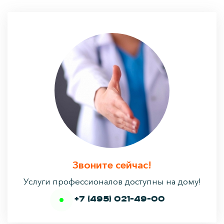
Звоните сейчас!
Услуги профессионалов доступны на дому!
+7 (495) 021-49-00