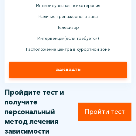
Индивидуальная психотерапия
Наличие тренажерного зала
Телевизор
Интервенция(если требуется)
Расположение центра в курортной зоне
Заказать
Пройдите тест и
получите
персональный
Пройти тест
метод лечения
зависимости