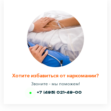
Хотите избавиться от наркомании?
Звоните – мы поможем!
+7 (495) 021-49-00