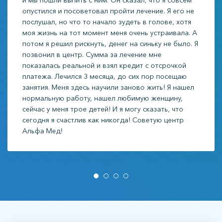
опустился и посоветовал пройти лечение. Я его не
послушал, но что то начало зудеть в голове, хотя
моя жизнь на тот момент меня очень устраивала. А
потом я решил рискнуть, денег на синьку не было. Я
позвонил в центр. Сумма за лечение мне
показалась реальной и взял кредит с отсрочкой
платежа. Лечился 3 месяца, до сих пор посещаю
занятия. Меня здесь научили заново жить! Я нашел
нормальную работу, нашел любимую женщину,
сейчас у меня трое детей! И я могу сказать, что
сегодня я счастлив как никогда! Советую центр
Альфа Мед!