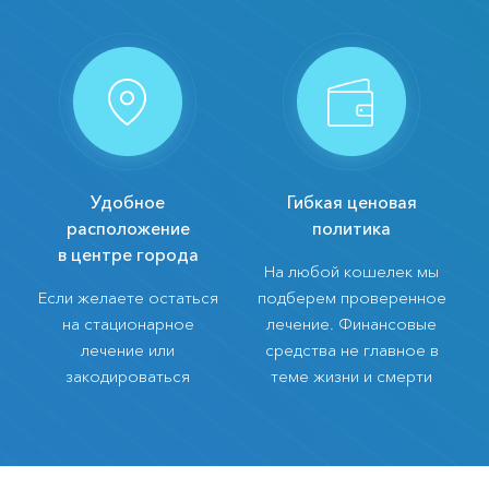
Удобное
Гибкая ценовая
расположение
политика
в центре города
На любой кошелек мы
Если желаете остаться
подберем проверенное
на стационарное
лечение. Финансовые
лечение или
средства не главное в
закодироваться
теме жизни и смерти