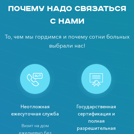
Почему надо связаться
с нами
То, чем мы гордимся и почему сотни больных
выбрали нас!
Неотложная
Государственная
ежесуточная служба
сертификация и
полная
Визит на дом
разрешительная
ежедневно без