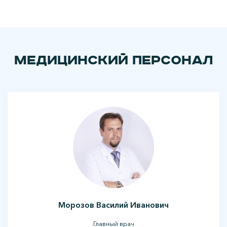
Медицинский персонал
Морозов Василий Иванович
Главный врач