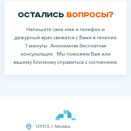
Остались
вопросы?
Напишите свое имя и телефон и
дежурный врач свяжется с Вами в течение
1 минуты. Анонимная бесплатная
консультация. Мы поможем Вам или
вашему близкому справиться с состоянием.
129515, г. Москва,