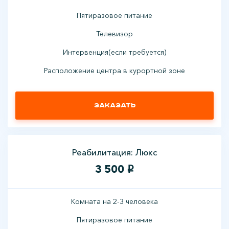
Пятиразовое питание
Телевизор
Интервенция(если требуется)
Расположение центра в курортной зоне
Заказать
Реабилитация: Люкс
3 500
i
Комната на 2-3 человека
Пятиразовое питание