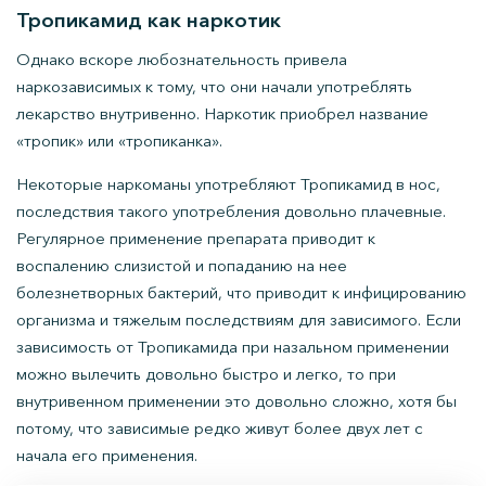
Тропикамид как наркотик
Однако вскоре любознательность привела
наркозависимых к тому, что они начали употреблять
лекарство внутривенно. Наркотик приобрел название
«тропик» или «тропиканка».
Некоторые наркоманы употребляют Тропикамид в нос,
последствия такого употребления довольно плачевные.
Регулярное применение препарата приводит к
воспалению слизистой и попаданию на нее
болезнетворных бактерий, что приводит к инфицированию
организма и тяжелым последствиям для зависимого. Если
зависимость от Тропикамида при назальном применении
можно вылечить довольно быстро и легко, то при
внутривенном применении это довольно сложно, хотя бы
потому, что зависимые редко живут более двух лет с
начала его применения.